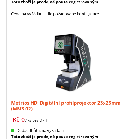
Toto zboží je prodejné pouze registrovaným
Cena na vyžádání - dle požadované konfigurace
Metrios HD: Digitální profilprojektor 23x23mm
(MM3.02)
Kč
0
/ ks
bez DPH
Dodací lhůta: na vyžádání
Toto zboží je prodejné pouze registrovaným