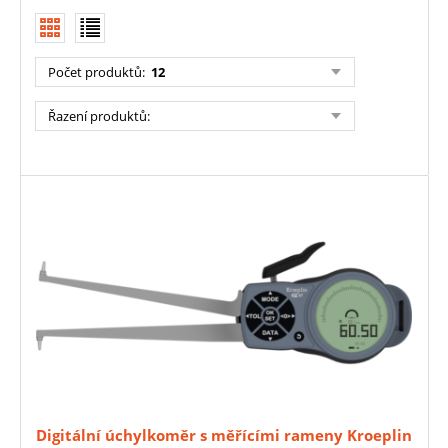
Počet produktů
:
12
Řazení produktů
:
Digitální úchylkoměr s měřícími rameny Kroeplin