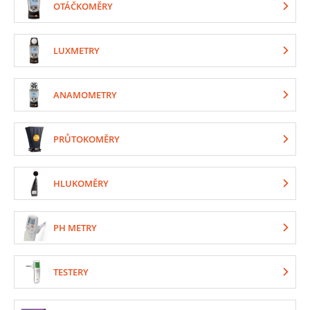
OTÁČKOMĚRY
LUXMETRY
ANAMOMETRY
PRŮTOKOMĚRY
HLUKOMĚRY
PH METRY
TESTERY