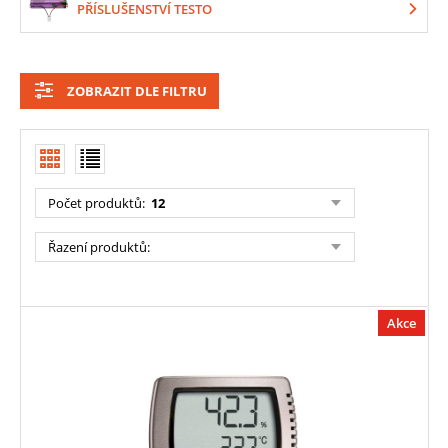
PŘÍSLUŠENSTVÍ TESTO
ZOBRAZIT DLE FILTRU
Počet produktů
:
12
Řazení produktů
:
Akce