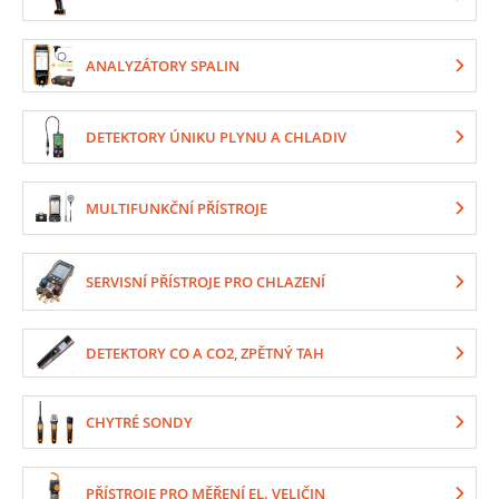
ANALYZÁTORY SPALIN
DETEKTORY ÚNIKU PLYNU A CHLADIV
MULTIFUNKČNÍ PŘÍSTROJE
SERVISNÍ PŘÍSTROJE PRO CHLAZENÍ
DETEKTORY CO A CO2, ZPĚTNÝ TAH
CHYTRÉ SONDY
PŘÍSTROJE PRO MĚŘENÍ EL. VELIČIN