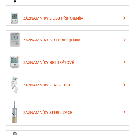
ZÁZNAMNÍKY S USB PŘIPOJENÍM
ZÁZNAMNÍKY S BT PŘIPOJENÍM
ZÁZNAMNÍKY BEZDRÁTOVÉ
ZÁZNAMNÍKY FLASH USB
ZÁZNAMNÍKY STERILIZACE