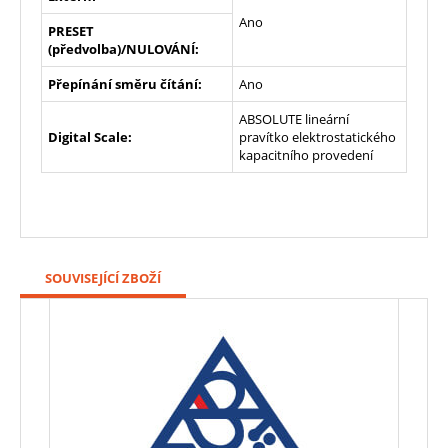
Ano
PRESET
(předvolba)/NULOVÁNÍ:
Přepínání směru čítání:
Ano
ABSOLUTE lineární
Digital Scale:
pravítko elektrostatického
kapacitního provedení
SOUVISEJÍCÍ ZBOŽÍ