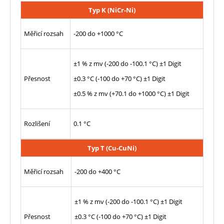
Typ K (NiCr-Ni)
Měřicí rozsah
-200 do +1000 °C
±1 % z mv (-200 do -100.1 °C) ±1 Digit
Přesnost
±0.3 °C (-100 do +70 °C) ±1 Digit
±0.5 % z mv (+70.1 do +1000 °C) ±1 Digit
Rozlišení
0.1 °C
Typ T (Cu-CuNi)
Měřicí rozsah
-200 do +400 °C
±1 % z mv (-200 do -100.1 °C) ±1 Digit
Přesnost
±0.3 °C (-100 do +70 °C) ±1 Digit