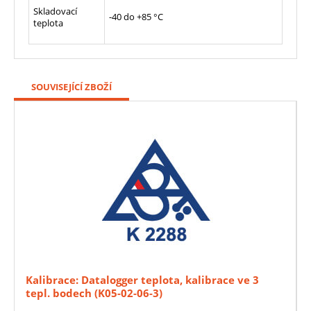
Skladovací
-40 do +85 °C
teplota
SOUVISEJÍCÍ ZBOŽÍ
Kalibrace: Datalogger teplota, kalibrace ve 3
tepl. bodech (K05-02-06-3)