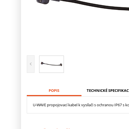
POPIS
TECHNICKÉ SPECIFIKAC
U-WAVE propojovací kabel k vysílači s ochranou IP67 s 