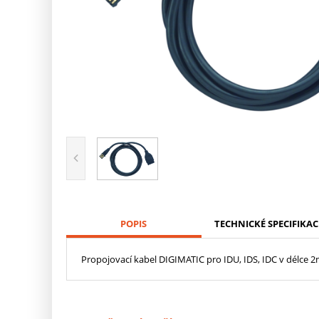
POPIS
TECHNICKÉ SPECIFIKAC
Propojovací kabel DIGIMATIC pro IDU, IDS, IDC v délce