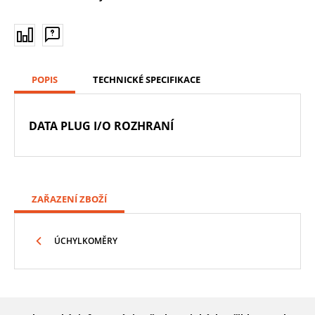
POPIS
TECHNICKÉ SPECIFIKACE
DATA PLUG I/O ROZHRANÍ
ZAŘAZENÍ ZBOŽÍ
ÚCHYLKOMĚRY