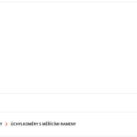
Y
ÚCHYLKOMĚRY S MĚŘÍCÍMI RAMENY