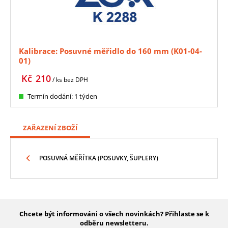
Kalibrace: Posuvné měřidlo do 160 mm (K01-04-
01)
Kč
210
/ ks
bez DPH
Termín dodání: 1 týden
ZAŘAZENÍ ZBOŽÍ
POSUVNÁ MĚŘÍTKA (POSUVKY, ŠUPLERY)
Chcete být informováni o všech novinkách? Přihlaste se k
odběru newsletteru.