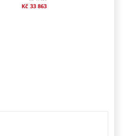
Kč
33 863