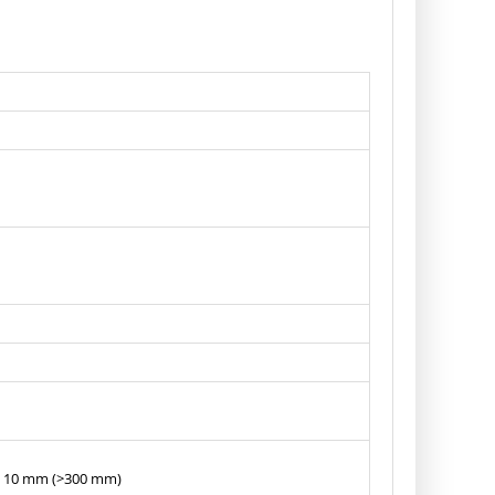
) 10 mm (>300 mm)