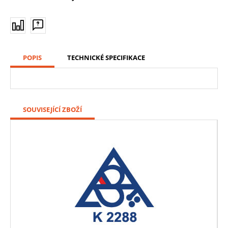
POPIS
TECHNICKÉ SPECIFIKACE
SOUVISEJÍCÍ ZBOŽÍ