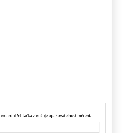
ndardní řehtačka zaručuje opakovatelnost měření.