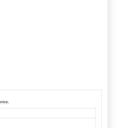
nice.