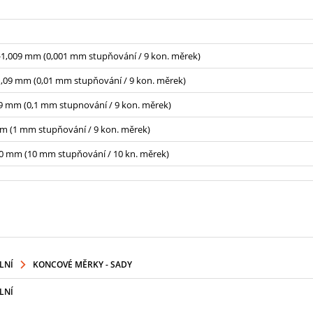
-1,009 mm (0,001 mm stupňování / 9 kon. měrek)
1,09 mm (0,01 mm stupňování / 9 kon. měrek)
,9 mm (0,1 mm stupnování / 9 kon. měrek)
m (1 mm stupňování / 9 kon. měrek)
0 mm (10 mm stupňování / 10 kn. měrek)
LNÍ
KONCOVÉ MĚRKY - SADY
LNÍ