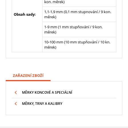
kon. měrek)
1,1-1,9 mm (0,1 mm stupnování / 9 kon.
Obsah sady:
měrek)
1-9 mm (1 mm stupňování / 9 kon.
měrek)
10-100 mm (10 mm stupňování / 10 kn.
měrek)
ZAŘAZENÍ ZBOŽÍ
MĚRKY KONCOVÉ A SPECIÁLNÍ
MĚRKY, TRNY A KALIBRY