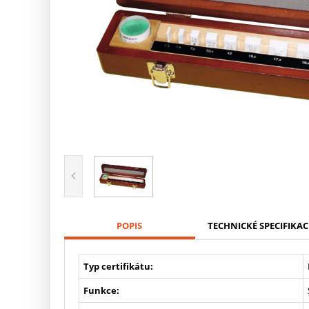
POPIS
TECHNICKÉ SPECIFIKAC
Typ certifikátu:
Funkce: