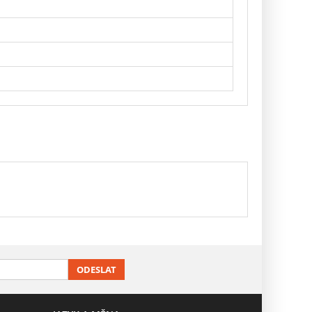
ODESLAT