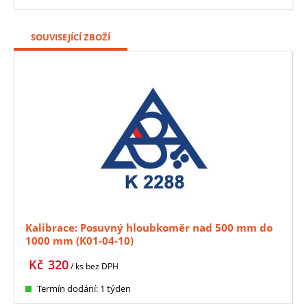
SOUVISEJÍCÍ ZBOŽÍ
Kalibrace: Posuvný hloubkoměr nad 500 mm do
1000 mm (K01-04-10)
Kč
320
/ ks
bez DPH
Termín dodání: 1 týden