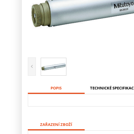
POPIS
TECHNICKÉ SPECIFIKAC
ZAŘAZENÍ ZBOŽÍ